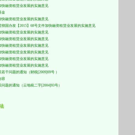
加快融资租赁业发展的实施意见
基金
加快融资租赁业发展的实施意见
彻国办发【2015】68号文件加快融资租赁业发展的实施意见
加快融资租赁业发展的实施意见
加快融资租赁业发展的实施意见
加快融资租赁业发展的实施意见
加快融资租赁业发展的实施意见
加快融资租赁业发展的实施意见
加快融资租赁业发展的实施意见
策若干问题的通知（财税
[2009]69
号 ）
内容
题的通知（云地税二字[2004]93号）
法