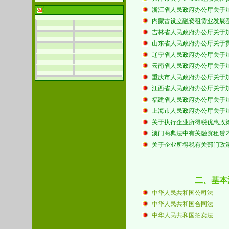
浙江省人民政府办公厅关于
内蒙古设立融资租赁业发展
吉林省人民政府办公厅关于
山东省人民政府办公厅关于贯
辽宁省人民政府办公厅关于
云南省人民政府办公厅关于
重庆市人民政府办公厅关于
江西省人民政府办公厅关于
福建省人民政府办公厅关于
上海市人民政府办公厅关于
关于执行企业所得税优惠政
澳门商典法中有关融资租赁
关于企业所得税有关部门政策问
二、基本
中华人民共和国公司法
中华人民共和国合同法
中华人民共和国拍卖法