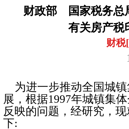
财政部 国家税务总
有关房产税
财税
1
为进一步推动全国城镇
展，根据
1997
年城镇集体
反映的问题，经研究，现
下
: