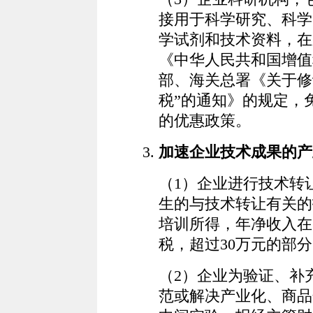
接用于科学研究、科学
学试剂和技术资料，在
《中华人民共和国增值
部、海关总署《关于修
税”的通知》的规定，
的优惠政策。
加速企业技术成果的产
（1）企业进行技术转
生的与技术转让有关的
培训所得，年净收入在
税，超过30万元的部
（2）企业为验证、补
范或解决产业化、商品