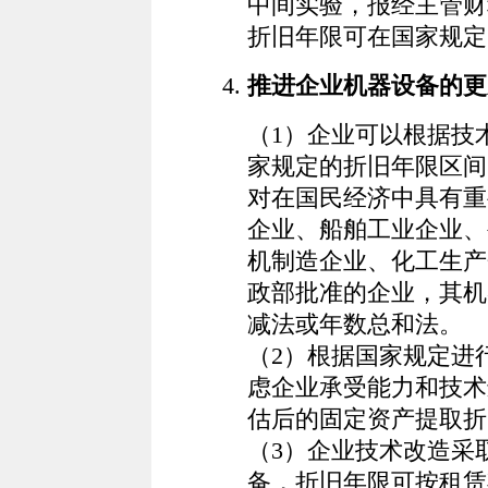
中间实验，报经主管财
折旧年限可在国家规定的
推进企业机器设备的更
（1）企业可以根据技
家规定的折旧年限区间
对在国民经济中具有重
企业、船舶工业企业、
机制造企业、化工生产
政部批准的企业，其机
减法或年数总和法。
（2）根据国家规定进
虑企业承受能力和技术
估后的固定资产提取折
（3）企业技术改造采
备，折旧年限可按租赁