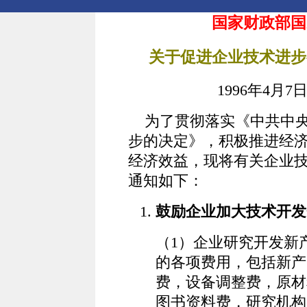
国家财政部国
关于促进企业技术进步
1996年4月7日
为了贯彻落实《中共中央
步的决定》，积极推进经
经济效益，现将有关企业
通知如下：
鼓励企业加大技术开发
（1）企业研究开发新
的各项费用，包括新产
费，设备调整费，原材
图书资料费，研究机构