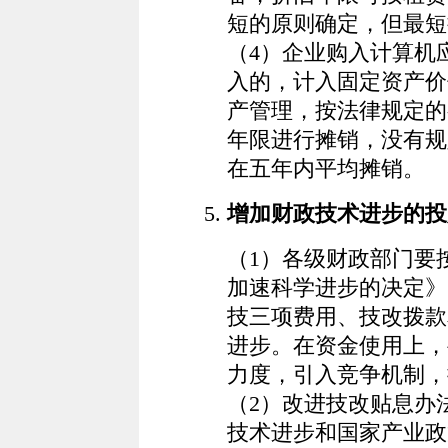
短的原则确定，但最短
（4）企业购入计算机
入的，计入固定资产价
产管理，按法律规定的
年限进行摊销，没有规
在五年内平均摊销。
增加财政技术进步的投
（1）各级财政部门要
加速科学进步的决定》
技三项费用、技改拨款
进步。在资金使用上，
力度，引入竞争机制，
（2）改进技改贴息办
技术进步和国家产业政