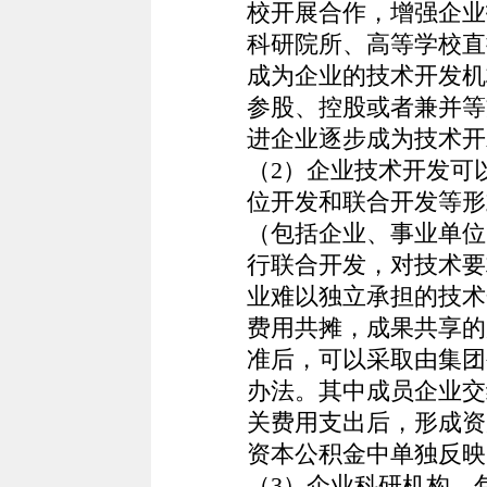
校开展合作，增强企业
科研院所、高等学校直
成为企业的技术开发机
参股、控股或者兼并等
进企业逐步成为技术开
（2）企业技术开发可
位开发和联合开发等形
（包括企业、事业单位
行联合开发，对技术要
业难以独立承担的技术
费用共摊，成果共享的
准后，可以采取由集团
办法。其中成员企业交
关费用支出后，形成资
资本公积金中单独反映
（3）企业科研机构，