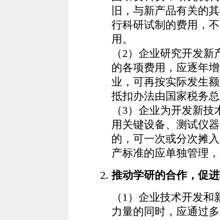
旧，与新产品有关的其
行科研试制的费用，不
用。
（2）企业研究开发新
的各项费用，应逐年增
业，可再按实际发生额
抵扣办法由国家税务总
（3）企业为开发新技
用关键设备、测试仪器
的，可一次或分次摊入
产标准的应单独管理，
推动学研的合作，促进
（1）企业技术开发和
力量的同时，应通过多