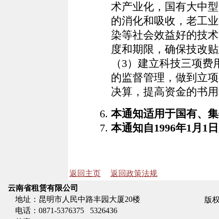
术产业化，国有大中型
的消化和吸收，老工业
染等社会效益好的技术
度和期限，确保技改贴
（3）建立科技三项费
的监督管理，做到立项
决算，提高资金的书用
本通知适用于国有、集
本通知自1996年1月1
返回主页
返回政策法规
云南省租赁有限公司
地址：昆明市人民中路丰园大厦20楼
版权
电话：0871-5376375 5326436