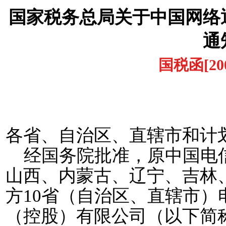
国家税务总局关于中国网络
通
国税函
[20
1
各省、自治区、直辖市和计
经国务院批准，原中国电
山西、内蒙古、辽宁、吉林
方
10
省（自治区、直辖市）
（控股）有限公司（以下简