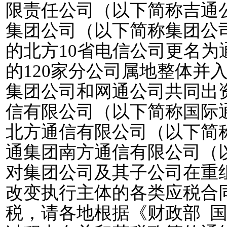
限责任公司（以下简称吉通
集团公司（以下简称集团公
的北方
10
省电信公司更名为
的
120
家分公司属地整体并
集团公司和网通公司共同出
信有限公司（以下简称国际
北方通信有限公司（以下简
通集团南方通信有限公司（
对集团公司及其子公司在重
改变执行主体的各类应税合
税，请各地根据《财政部