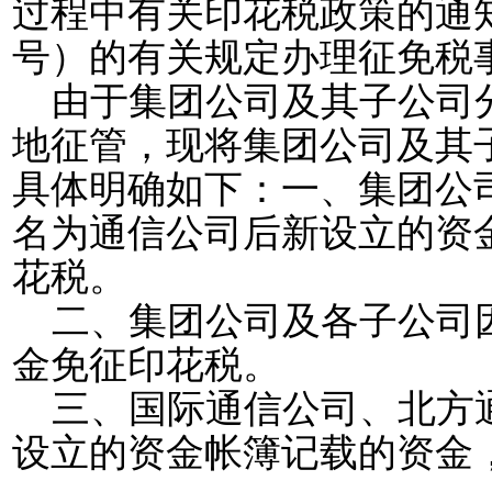
过程中有关印花税政策的通
号）的有关规定办理征免税
由于集团公司及其子公司
地征管，现将集团公司及其
具体明确如下：一、集团公
名为通信公司后新设立的资
花税。
二、集团公司及各子公司
金免征印花税。
三、国际通信公司、北方
设立的资金帐簿记载的资金