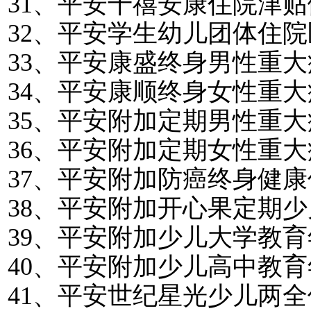
31
、平安千禧安康住院津贴
32
、平安学生幼儿团体住院
33
、平安康盛终身男性重大
34
、平安康顺终身女性重大
35
、平安附加定期男性重大
36
、平安附加定期女性重大
37
、平安附加防癌终身健康
38
、平安附加开心果定期少
39
、平安附加少儿大学教育
40
、平安附加少儿高中教育
41
、平安世纪星光少儿两全