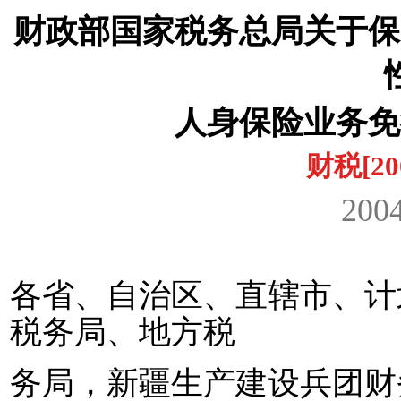
财政部国家税务总局关于保
人身保险业务免
财税
[20
200
1
各省、自治区、直辖市、计
税务局、地方税
务局，新疆生产建设兵团财