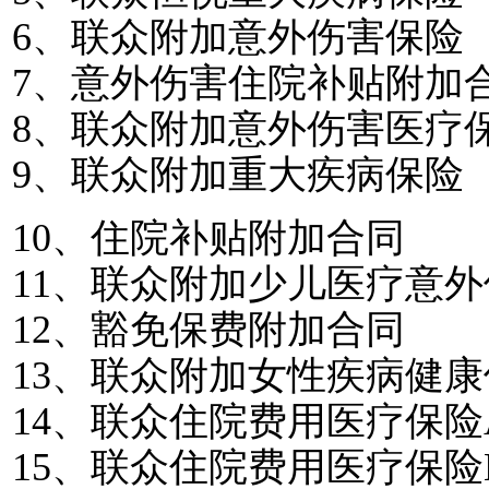
6
、联众附加意外伤害保险
7
、意外伤害住院补贴附加
8
、联众附加意外伤害医疗
9
、联众附加重大疾病保险
10
、住院补贴附加合同
11
、联众附加少儿医疗意外
12
、豁免保费附加合同
13
、联众附加女性疾病健康
14
、联众住院费用医疗保险
15
、联众住院费用医疗保险