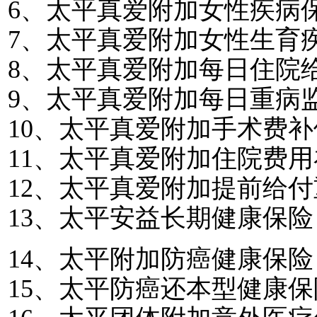
6
、太平真爱附加女性疾病
7
、太平真爱附加女性生育
8
、太平真爱附加每日住院
9
、太平真爱附加每日重病
10
、太平真爱附加手术费补
11
、太平真爱附加住院费用
12
、太平真爱附加提前给付
13
、太平安益长期健康保险
14
、太平附加防癌健康保险
15
、太平防癌还本型健康保