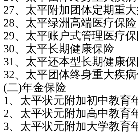
27
、太平附加团体定期重大
28
、太平绿洲高端医疗保险
29
、太平账户式管理医疗保
30
、太平长期健康保险
31
、太平还本型长期健康保
32
、太平团体终身重大疾病
(
二
)
年金保险
1
、太平状元附加初中教育
2
、太平状元附加高中教育
3
、太平状元附加大学教育