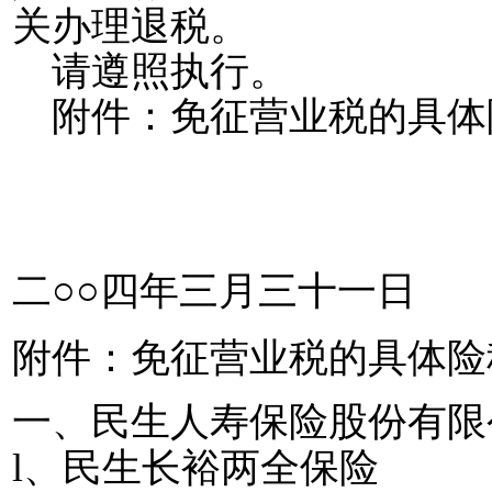
关办理退税。
请遵照执行。
附件：免征营业税的具体
二○○四年三月三十一日
附件：免征营业税的具体险
一、民生人寿保险股份有限
l
、民生长裕两全保险