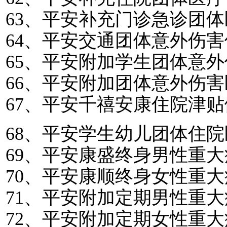
63
、平安补充门诊急诊团体
64
、平安交通团体意外伤害
65
、平安附加学生团体意外
66
、平安附加团体意外伤害
67
、平安千禧安康住院津贴
68
、平安学生幼儿团体住院
69
、平安康盛终身男性重大
70
、平安康顺终身女性重大
71
、平安附加定期男性重大
72
、平安附加定期女性重大