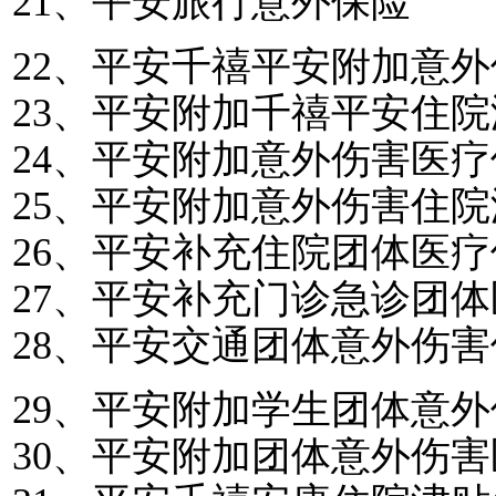
21
、平安旅行意外保险
22
、平安千禧平安附加意外
23
、平安附加千禧平安住院
24
、平安附加意外伤害医疗
25
、平安附加意外伤害住院
26
、平安补充住院团体医疗
27
、平安补充门诊急诊团体
28
、平安交通团体意外伤害
29
、平安附加学生团体意外
30
、平安附加团体意外伤害