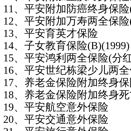
11
、平安附加防癌终身保险
12
、平安附加万寿两全保险
13
、平安育英才保险
14
、子女教育保险
(B)(1999)
15
、平安鸿利两全保险
(
分
16
、平安世纪栋梁少儿两全
17
、养老金保险附加终身保
18
、养老金保险附加终身死
19
、平安航空意外保险
20
、平安交通意外保险