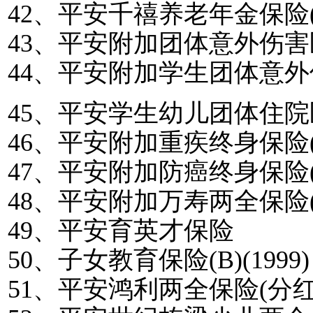
42
、平安千禧养老年金保险
43
、平安附加团体意外伤害
44
、平安附加学生团体意外
45
、平安学生幼儿团体住院
46
、平安附加重疾终身保险
47
、平安附加防癌终身保险
48
、平安附加万寿两全保险
49
、平安育英才保险
50
、子女教育保险
(B)(1999)
51
、平安鸿利两全保险
(
分