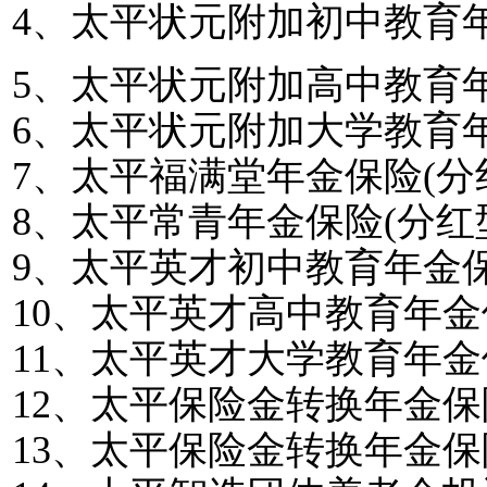
4
、太平状元附加初中教育
5
、太平状元附加高中教育
6
、太平状元附加大学教育
7
、太平福满堂年金保险
(
分
8
、太平常青年金保险
(
分红
9
、太平英才初中教育年金
10
、太平英才高中教育年金
11
、太平英才大学教育年金
12
、太平保险金转换年金保
13
、太平保险金转换年金保