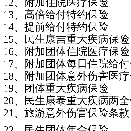
12
、附加住院医疗保险
13
、高倍给付特约保险
14
、提前给付特约保险
15
、民生康吉重大疾病保险
16
、附加团体住院医疗保险
17
、附加团体每日住院给付
18
、附加团体意外伤害医疗
19
、团体重大疾病保险
20
、民生康泰重大疾病两全
21
、旅游意外伤害保险条款
22
、民生团体年金保险