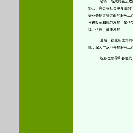
省委、省政府在云政
协会、商会等社会中介组织
好业务指导等方面的服务工
推进改革和规范发展，加快
续、快速、健康发展。
最后，祝愿新成立的
规，深入广泛地开展服务工
祝各位领导和各位代