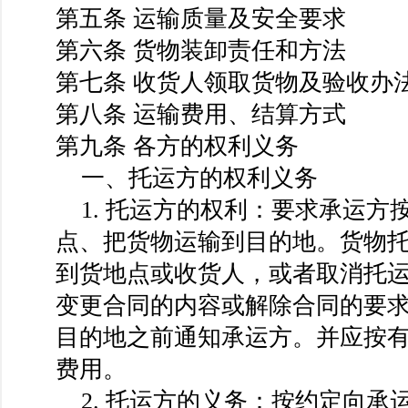
第五条 运输质量及安全要求
第六条 货物装卸责任和方法
第七条 收货人领取货物及验收办
第八条 运输费用、结算方式
第九条 各方的权利义务
一、托运方的权利义务
1. 托运方的权利：要求承运方
点、把货物运输到目的地。货物
到货地点或收货人，或者取消托
变更合同的内容或解除合同的要
目的地之前通知承运方。并应按
费用。
2. 托运方的义务：按约定向承