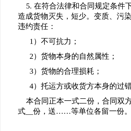
5. 在符合法律和合同规定条件
造成货物灭失，短少。变质、污
违约责任：
1）不可抗力；
2）货物本身的自然属性；
3）货物的合理损耗；
4）托运方或收货方本身的过
本合同正本一式二份，合同双方
式__份，送……等单位各留一份