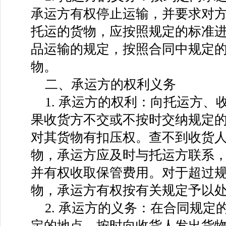
承运方有权停止运输，并要求对
托运的货物，应按照规定的标准
品运输的规定，按照合同中规定
物。
二、承运方的权利义务
1. 承运方的权利：向托运方、
果收货方不交或不按时交纳规定
对其货物有扣压权。查不到收货
物，承运方应及时与托运方联系
并有权收取保管费用。对于超过
物，承运方有权按有关规定予以
2. 承运方的义务：在合同规定
定的地点。按时向收货人发出货