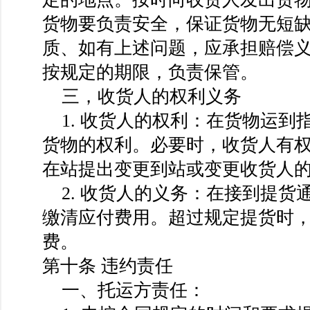
货物要负责安全，保证货物无短
质、如有上述问题，应承担赔偿
按规定的期限，负责保管。
三，收货人的权利义务
1. 收货人的权利：在货物运到
货物的权利。必要时，收货人有
在站提出变更到站或变更收货人
2. 收货人的义务：在接到提货
缴清应付费用。超过规定提货时
费。
第十条 违约责任
一、托运方责任：