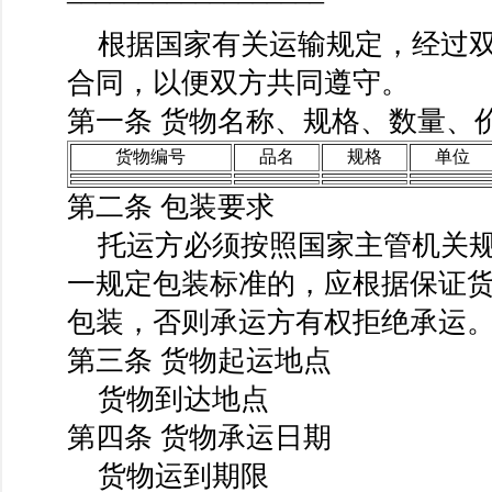
根据国家有关运输规定，经过双
合同，以便双方共同遵守。
第一条 货物名称、规格、数量、
货物编号
品名
规格
单位
第二条 包装要求
托运方必须按照国家主管机关规
一规定包装标准的，应根据保证
包装，否则承运方有权拒绝承运
第三条 货物起运地点
货物到达地点
第四条 货物承运日期
货物运到期限