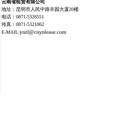
云南省租赁有限公司
地址：昆明市人民中路丰园大厦20楼
电话：0871-5326551
传真：0871-5321062
ynzl@cnynlease.com
E-MAIL: