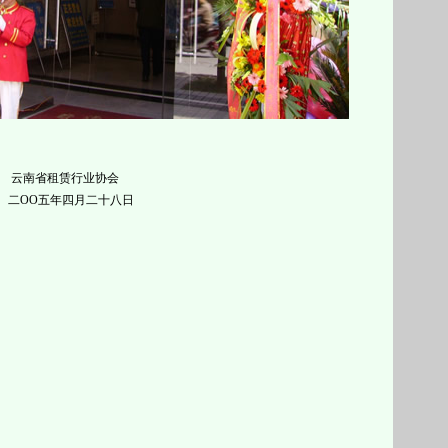
行业协会
四月二十八日