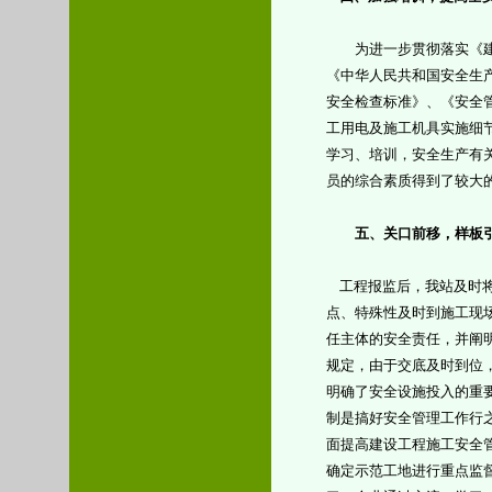
为进一步贯彻落实《建
《中华人民共和国安全生
安全检查标准》、《安全
工用电及施工机具实施细
学习、培训，安全生产有
员的综合素质得到了较大
五、关口前移，样板
工程报监后，我站及时
点、特殊性及时到施工现
任主体的安全责任，并阐
规定，由于交底及时到位
明确了安全设施投入的重
制是搞好安全管理工作行
面提高建设工程施工安全
确定示范工地进行重点监