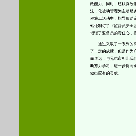
政能力。同时，还认真改
法，化被动管理为主动服
程施工活动中，指导帮助
站还制订了《监督员安全
增强了监督员的责任心，
通过采取了一系列的有效
了一定的成绩，但是作为
而道远，与兄弟市相比我
断努力学习，进一步提高
做出应有的贡献。