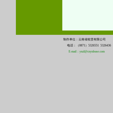
制作单位：云南省租赁有限公司 
电话：（0871）5326551 532
E-mail：ynzl@cnynlease.com
备