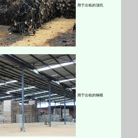
用于出租的顶托
用于出租的钢模