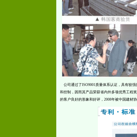
公司通过了ISO9001质量体系认证，具有
和控制，因而其产品荣获省内外多项优秀工程奖
的客户良好的形象和好评，2008年被中国建材