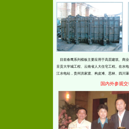
目前春鹰系列模板主要应用于高层建筑、商业
呈贡大学城工程、云南省人大住宅工程。在水电
江水电站，贵州洪家渡、构皮滩、思林、四川瀑
国内外参观交