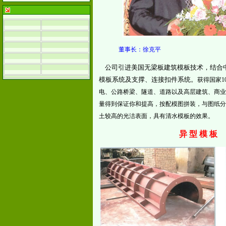
董事长：徐克平 总
公司引进美国无梁板建筑模板技术，结合
模板系统及支撑、连接扣件系统。
获得国家
电、公路桥梁、隧道、道路以及高层建筑、商业
量得到保证你和提高，按配模图拼装，与图纸分
土较高的光洁表面，具有清水模板的效果。
异 型 模 板