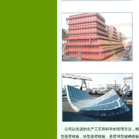
公司以先进的生产工艺和科学的管理方法，精
型悬臂模板，轻型悬臂模板、悬臂球型键槽模板