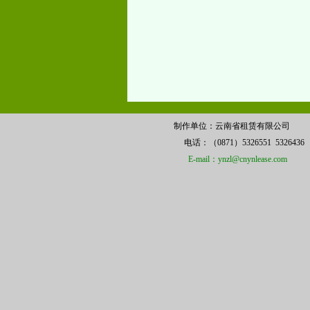
制作单位：云南省租赁有限公司 
电话：（0871）5326551 532
E-mail：ynzl@cnynlease.com
备