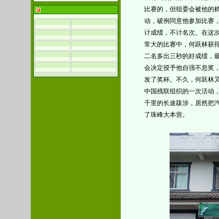
比赛的，但组委会被他的
动，破例同意他参加比赛
计成绩，不计名次。在这
常大的比赛中，何跃林获
二名多出三秒的好成绩，
会决定授予他自强不息奖
发了奖杯。不久，何跃林
中国残联组织的一次活动
千里的长途跋涉，居然把
了珠峰大本营。