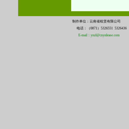
制作单位：云南省租赁有限公司 
电话：（0871）5326551 532
E-mail：ynzl@cnynlease.com
备