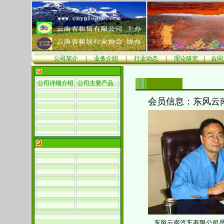
公司简介
|
业务介绍
|
行业动态
|
理论研究
|
合同
公司详细介绍
公司主要产品
会员信息：东风云
东风云南汽车有限公司