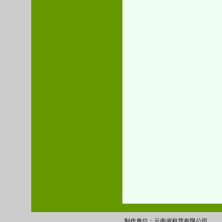
制作单位：云南省租赁有限公司 