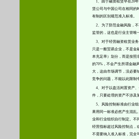
1、由于融资租赁早在20
赁公司与中国公司在相同的
有制的区别规范准入标准。
2、为了防范金融风险，不
监管的，这也是行业主管唯
3、对于经营融资租赁业
只是一般贸易企业，不是金
本充足率）划分，而是按照
的70%，不会产生所谓金
大，这由市场调节，没必要
竞争的问题，不能以此限制
4、对于以盘活闲置资产、
件，只要处理的资产不涉及
5、风险控制标准由行业组
果用同一标准必然产生混乱
业和行业组织自行制定。不
经营指标超过风险控制点，
不需要纳入准入标准，完全