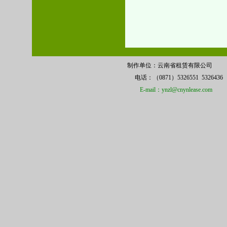
制作单位：云南省租赁有限公司 
电话：（0871）5326551 532
E-mail：ynzl@cnynlease.com
备案